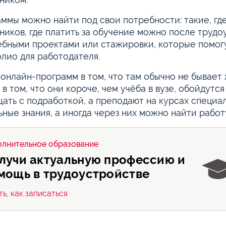
ммы можно найти под свои потребности: такие, гд
ников, где платить за обучение можно после трудо
ебными проектами или стажировки, которые помогу
лио для работодателя.
онлайн-программ в том, что там обычно не бывает
 в том, что они короче, чем учёба в вузе, обойдутс
ать с подработкой, а преподают на курсах специа
ьные знания, а иногда через них можно найти работ
лнительное образование
лучи актуальную профессию и
мощь в трудоустройстве
ть, как записаться