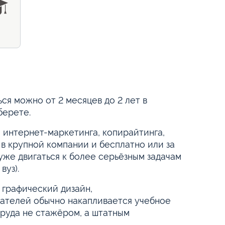
ся можно от 2 месяцев до 2 лет в
берете.
 интернет-маркетинга, копирайтинга,
в крупной компании и бесплатно или за
уже двигаться к более серьёзным задачам
вуз).
 графический дизайн,
шателей обычно накапливается учебное
руда не стажёром, а штатным