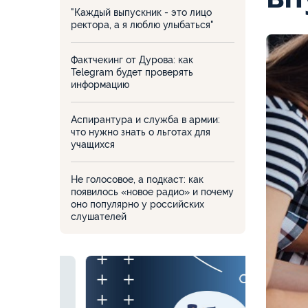
"Каждый выпускник - это лицо
ректора, а я люблю улыбаться"
Фактчекинг от Дурова: как
Telegram будет проверять
информацию
Аспирантура и служба в армии:
что нужно знать о льготах для
учащихся
Не голосовое, а подкаст: как
появилось «новое радио» и почему
оно популярно у российских
слушателей