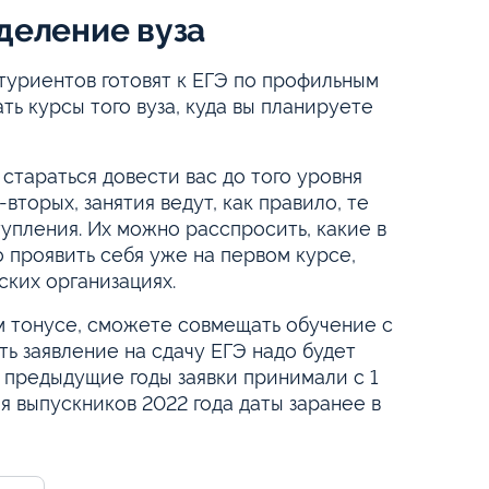
деление вуза
итуриентов готовят к ЕГЭ по профильным
ь курсы того вуза, куда вы планируете
 стараться довести вас до того уровня
вторых, занятия ведут, как правило, те
тупления. Их можно расспросить, какие в
 проявить себя уже на первом курсе,
ских организациях.
ом тонусе, сможете совмещать обучение с
ть заявление на сдачу ЕГЭ надо будет
 предыдущие годы заявки принимали с 1
ля выпускников 2022 года даты заранее в