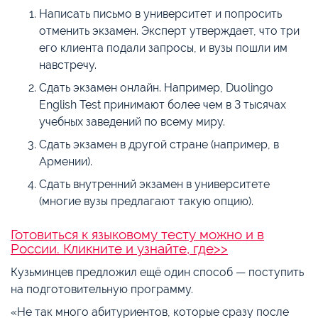
Написать письмо в университет и попросить
отменить экзамен. Эксперт утверждает, что три
его клиента подали запросы, и вузы пошли им
навстречу.
Сдать экзамен онлайн. Например, Duolingo
English Test принимают более чем в 3 тысячах
учебных заведений по всему миру.
Сдать экзамен в другой стране (например, в
Армении).
Сдать внутренний экзамен в университете
(многие вузы предлагают такую опцию).
Готовиться к языковому тесту можно и в
России. Кликните и узнайте, где>>
Кузьминцев предложил ещё один способ — поступить
на подготовительную программу.
«Не так много абитуриентов, которые сразу после