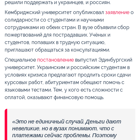
решили поддержать и украинцев, и россиян.
Кембриджский университет опубликовал
заявление
о
солидарности со студентами и научными
сотрудниками из обеих стран. В вузе объявили сбор
пожертвований для пострадавших. Учёных и
студентов, попавших в трудную ситуацию,
приглашают обращаться за консультациями.
Специальное
постановление
выпустил Эдинбургский
университет. Украинским и российским студентам в
условиях кризиса предлагают продлить сроки сдачи
курсовых работ, абитуриентам обещают помочь с
языковыми тестами. Тем, у кого есть сложности с
оплатой, оказывают финансовую помощь.
«Это не единичный случай. Деньги дают
невеликие, но в вузах понимают, что с
платежами сейчас проблемы. Поэтому