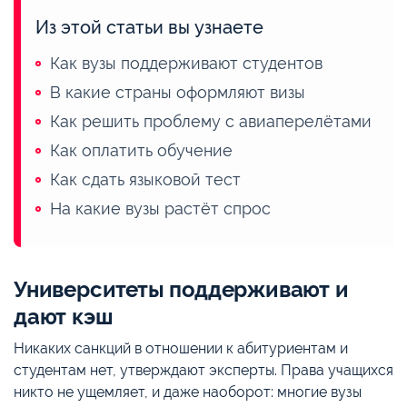
Из этой статьи вы узнаете
Как вузы поддерживают студентов
В какие страны оформляют визы
Как решить проблему с авиаперелётами
Как оплатить обучение
Как сдать языковой тест
На какие вузы растёт спрос
Университеты поддерживают и
дают кэш
Никаких санкций в отношении к абитуриентам и
студентам нет, утверждают эксперты. Права учащихся
никто не ущемляет, и даже наоборот: многие вузы