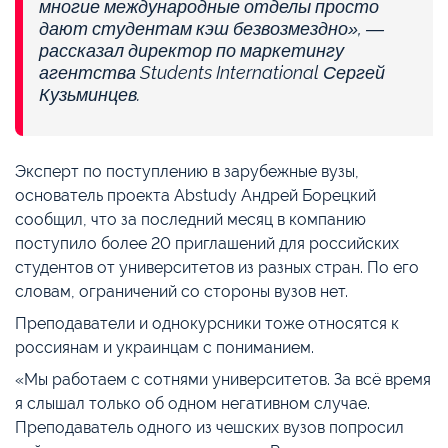
многие международные отделы просто
дают студентам кэш безвозмездно», —
рассказал директор по маркетингу
агентства Students International Сергей
Кузьминцев.
Эксперт по поступлению в зарубежные вузы,
основатель проекта Abstudy Андрей Борецкий
сообщил, что за последний месяц в компанию
поступило более 20 приглашений для российских
студентов от университетов из разных стран. По его
словам, ограничений со стороны вузов нет.
Преподаватели и однокурсники тоже относятся к
россиянам и украинцам с пониманием.
«Мы работаем с сотнями университетов. За всё время
я слышал только об одном негативном случае.
Преподаватель одного из чешских вузов попросил