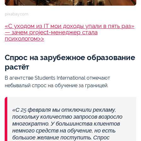
pixabay.com
«С уходом из IT мои доходы упали в пять раз»
— зачем project-менеджер стала
психологом>>
Спрос на зарубежное образование
растёт
В агентстве Students International отмечают
небывалый спрос на обучение за границей.
«С 25 февраля мы отключили рекламу,
поскольку количество запросов возросло
многократно. У большинства клиентов
немного средств на обучение, но есть
большое желание поступить. Спрос