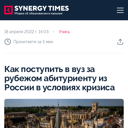
18 апреля 2022 г.
14:03
Учись
Прочитаете за 5 мин
Как поступить в вуз за
рубежом абитуриенту из
России в условиях кризиса