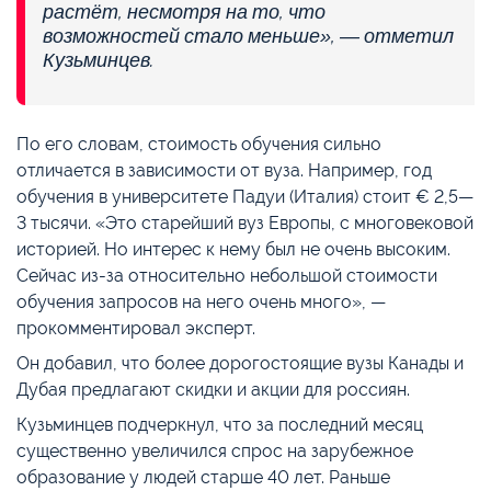
растёт, несмотря на то, что
возможностей стало меньше», — отметил
Кузьминцев.
По его словам, стоимость обучения сильно
отличается в зависимости от вуза. Например, год
обучения в университете Падуи (Италия) стоит € 2,5—
3 тысячи. «Это старейший вуз Европы, с многовековой
историей. Но интерес к нему был не очень высоким.
Сейчас из-за относительно небольшой стоимости
обучения запросов на него очень много», —
прокомментировал эксперт.
Он добавил, что более дорогостоящие вузы Канады и
Дубая предлагают скидки и акции для россиян.
Кузьминцев подчеркнул, что за последний месяц
существенно увеличился спрос на зарубежное
образование у людей старше 40 лет. Раньше