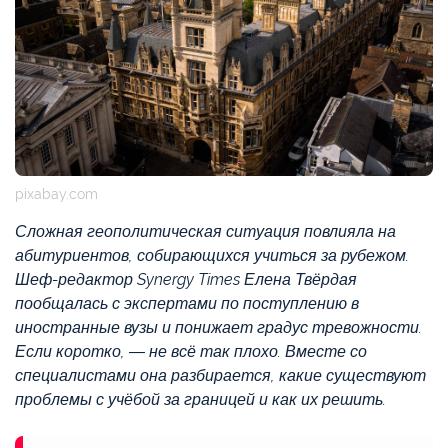
pixabay.com
Сложная геополитическая ситуация повлияла на
абитуриентов, собирающихся учиться за рубежом.
Шеф-редактор Synergy Times Елена Твёрдая
пообщалась с экспертами по поступлению в
иностранные вузы и понижает градус тревожности.
Если коротко, — не всё так плохо. Вместе со
специалистами она разбирается, какие существуют
проблемы с учёбой за границей и как их решить.