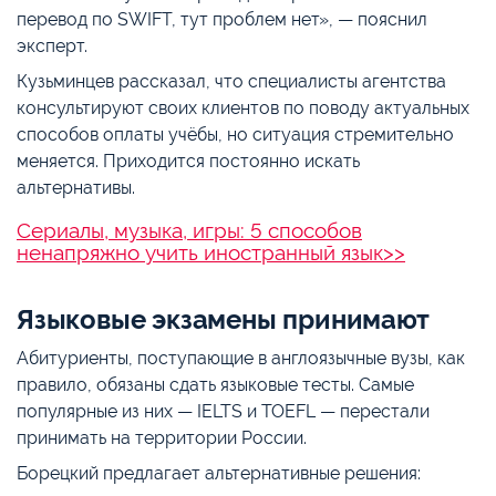
перевод по SWIFT, тут проблем нет», — пояснил
эксперт.
Кузьминцев рассказал, что специалисты агентства
консультируют своих клиентов по поводу актуальных
способов оплаты учёбы, но ситуация стремительно
меняется. Приходится постоянно искать
альтернативы.
Сериалы, музыка, игры: 5 способов
ненапряжно учить иностранный язык>>
Языковые экзамены принимают
Абитуриенты, поступающие в англоязычные вузы, как
правило, обязаны сдать языковые тесты. Самые
популярные из них — IELTS и TOEFL — перестали
принимать на территории России.
Борецкий предлагает альтернативные решения: