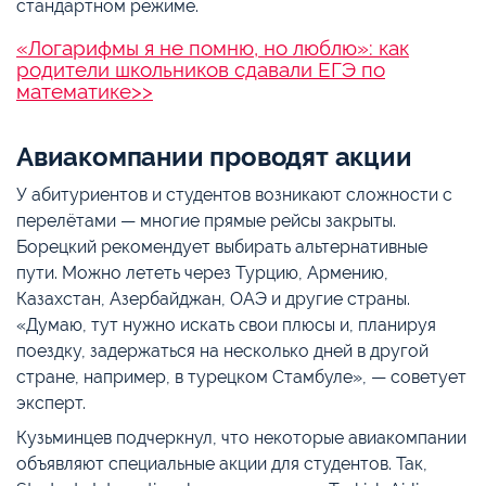
стандартном режиме.
«Логарифмы я не помню, но люблю»: как
родители школьников сдавали ЕГЭ по
математике>>
Авиакомпании проводят акции
У абитуриентов и студентов возникают сложности с
перелётами — многие прямые рейсы закрыты.
Борецкий рекомендует выбирать альтернативные
пути. Можно лететь через Турцию, Армению,
Казахстан, Азербайджан, ОАЭ и другие страны.
«Думаю, тут нужно искать свои плюсы и, планируя
поездку, задержаться на несколько дней в другой
стране, например, в турецком Стамбуле», — советует
эксперт.
Кузьминцев подчеркнул, что некоторые авиакомпании
объявляют специальные акции для студентов. Так,