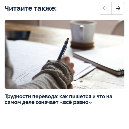
Читайте также:
Трудности перевода: как пишется и что на
самом деле означает «всё равно»