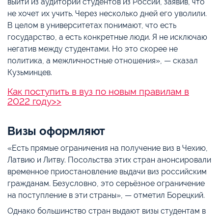
выйти из аудитории студентов из России, заявив, что
не хочет их учить. Через несколько дней его уволили.
В целом в университетах понимают, что есть
государство, а есть конкретные люди. Я не исключаю
негатив между студентами. Но это скорее не
политика, а межличностные отношения», — сказал
Кузьминцев.
Как поступить в вуз по новым правилам в
2022 году>>
Визы оформляют
«Есть прямые ограничения на получение виз в Чехию,
Латвию и Литву. Посольства этих стран анонсировали
временное приостановление выдачи виз российским
гражданам. Безусловно, это серьёзное ограничение
на поступление в эти страны», — отметил Борецкий.
Однако большинство стран выдают визы студентам в