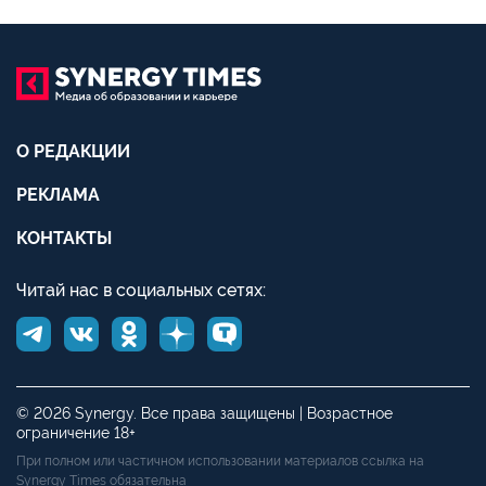
О РЕДАКЦИИ
РЕКЛАМА
КОНТАКТЫ
Читай нас в социальных сетях:
© 2026 Synergy. Все права защищены | Возрастное
ограничение 18+
При полном или частичном использовании материалов ссылка на
Synergy Times обязательна