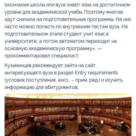
окончания школы или вуза знают язык на достаточном
уровне для академической учёбы. Поэтому многие
идут сначала на подготовительные программы. На них
часто можно попасть по внутренним тестам вуза. На
подготовительном этапе студент учит язык в
университете, а потом автоматом переходит на
основную академическую программу», —
прокомментировал специалист.
Кузьминцев рекомендует зайти на сайт
интересующего вуза в раздел Entry requirements
(условия поступления, англ., – прим. ред.) и изучить
информацию для абитуриентов.