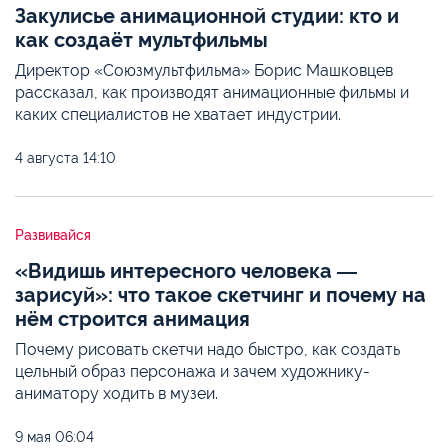
Закулисье анимационной студии: кто и
как создаёт мультфильмы
Директор «Союзмультфильма» Борис Машковцев
рассказал, как производят анимационные фильмы и
каких специалистов не хватает индустрии.
4 августа
14:10
Развивайся
«Видишь интересного человека ―
зарисуй»: что такое скетчинг и почему на
нём строится анимация
Почему рисовать скетчи надо быстро, как создать
цельный образ персонажа и зачем художнику-
аниматору ходить в музеи.
9 мая
06:04