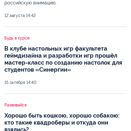
российскую анимацию.
12 августа
14:42
Будь в курсе
В клубе настольных игр факультета
геймдизайна и разработки игр прошёл
мастер-класс по созданию настолок для
студентов «Синергии»
15 октября
14:40
Развивайся
Хорошо быть кошкою, хорошо собакою:
кто такие квадроберы и откуда они
взялись?