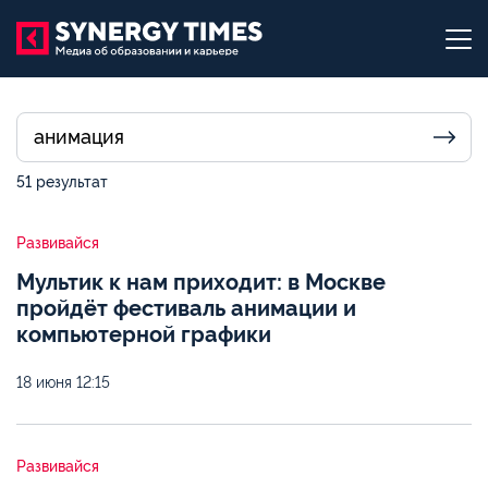
51 результат
Развивайся
Мультик к нам приходит: в Москве
пройдёт фестиваль анимации и
компьютерной графики
18 июня
12:15
Развивайся