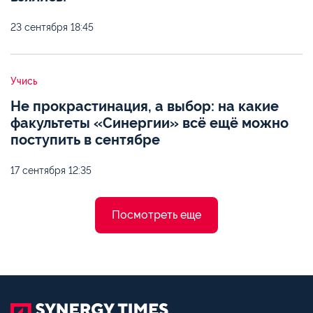
23 сентября
18:45
Учись
Не прокрастинация, а выбор: на какие
факультеты «Синергии» всё ещё можно
поступить в сентябре
17 сентября
12:35
Посмотреть еще