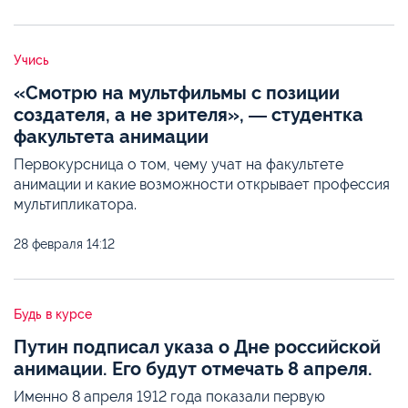
Учись
«Смотрю на мультфильмы с позиции
создателя, а не зрителя», ― студентка
факультета анимации
Первокурсница о том, чему учат на факультете
анимации и какие возможности открывает профессия
мультипликатора.
28 февраля
14:12
Будь в курсе
Путин подписал указа о Дне российской
анимации. Его будут отмечать 8 апреля.
Именно 8 апреля 1912 года показали первую