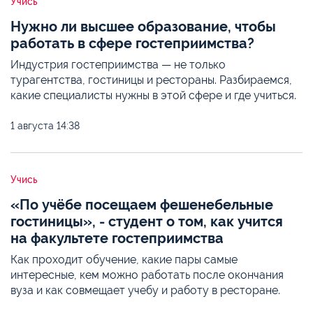
Учись
Нужно ли высшее образование, чтобы
работать в сфере гостеприимства?
Индустрия гостеприимства — не только
турагентства, гостиницы и рестораны. Разбираемся,
какие специалисты нужны в этой сфере и где учиться.
1 августа
14:38
Учись
«По учёбе посещаем фешенебельные
гостиницы», - студент о том, как учится
на факультете гостеприимства
Как проходит обучение, какие пары самые
интересные, кем можно работать после окончания
вуза и как совмещает учебу и работу в ресторане.