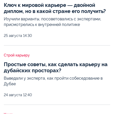
Ключ к мировой карьере ― двойной
диплом, но в какой стране его получить?
Изучили варианты, посоветовались с экспертами,
присмотрелись к внутренней политике
25 августа
14:30
Строй карьеру
Простые советы, как сделать карьеру на
дубайских просторах?
Выведали у эксперта, как пройти собеседование в
Дубае
24 августа
12:40