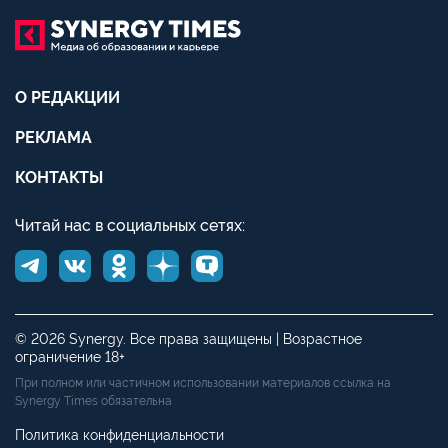
О РЕДАКЦИИ
РЕКЛАМА
КОНТАКТЫ
Читай нас в социальных сетях:
© 2026 Synergy. Все права защищены | Возрастное
ограничение 18+
При полном или частичном использовании материалов ссылка на
Synergy Times обязательна
Политика конфиденциальности