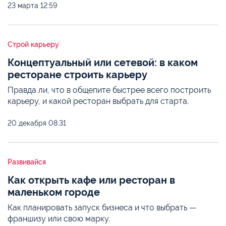
23 марта
12:59
Строй карьеру
Концептуальный или сетевой: в каком
ресторане строить карьеру
Правда ли, что в общепите быстрее всего построить
карьеру, и какой ресторан выбрать для старта.
20 декабря
08:31
Развивайся
Как открыть кафе или ресторан в
маленьком городе
Как планировать запуск бизнеса и что выбрать —
франшизу или свою марку.