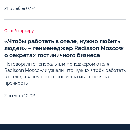
21 октября
07:21
Строй карьеру
«Чтобы работать в отеле, нужно любить
людей» – генменеджер Radisson Moscow
о секретах гостиничного бизнеса
Поговорили с генеральным менеджером отеля
Radisson Moscow и узнали, что нужно, чтобы работать
в отеле, и зачем постоянно испытывать себя на
прочность.
2 августа
10:02