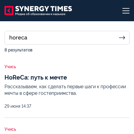
8 результатов
Учись
HoReCa: путь к мечте
Рассказываем, как сделать первые шаги к профессии
мечты в сфере гостеприимства.
29 июня
14:37
Учись