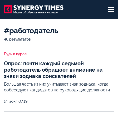
#работодатель
46 результатов
Будь в курсе
Опрос: почти каждый седьмой
работодатель обращает внимание на
знаки зодиака соискателей
Большая часть из них учитывают знак зодиака, когда
собеседуют кандидатов на руководящие должности.
14 июня
07:19