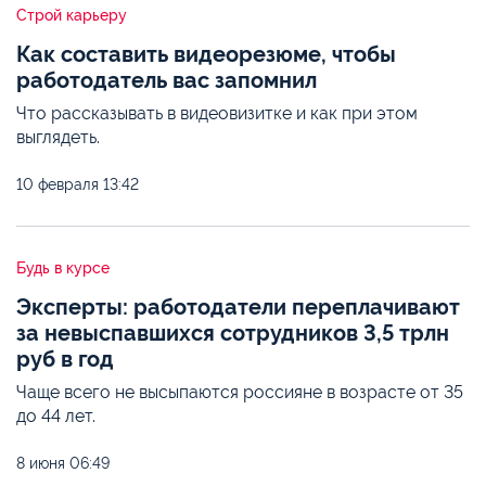
Строй карьеру
Как составить видеорезюме, чтобы
работодатель вас запомнил
Что рассказывать в видеовизитке и как при этом
выглядеть.
10 февраля
13:42
Будь в курсе
Эксперты: работодатели переплачивают
за невыспавшихся сотрудников 3,5 трлн
руб в год
Чаще всего не высыпаются россияне в возрасте от 35
до 44 лет.
8 июня
06:49