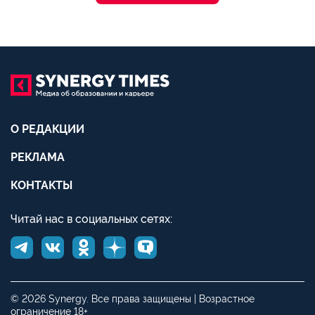
О РЕДАКЦИИ
РЕКЛАМА
КОНТАКТЫ
Читай нас в социальных сетях:
© 2026 Synergy. Все права защищены | Возрастное
ограничение 18+