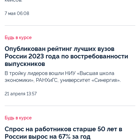
7 мая
06:08
Будь в курсе
Опубликован рейтинг лучших вузов
России 2023 года по востребованности
выпускников
В тройку лидеров вошли НИУ «Высшая школа
экономики», РАНХиГС, университет «Синергия».
21 апреля
13:57
Будь в курсе
Спрос на работников старше 50 лет в
России вырос на 67% за год