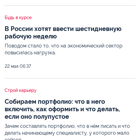
Будь в курсе
В России хотят ввести шестидневную
рабочую неделю
Поводом стало то, что на экономический сектор
повысилась нагрузка.
22 мая
06:37
Строй карьеру
Собираем портфолио: что в него
включить, как оформить и что делать,
если оно полупустое
Зачем составлять портфолио, что в нём писать и что
делать начинающему специалисту, у которого мало
кейсов.