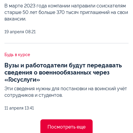
В марте 2023 года компании направили соискателям
старше 50 лет больше 370 тысяч приглашений на свои
вакансии.
19 апреля
08:21
Будь в курсе
Вузы и работодатели будут передавать
сведения о военнообязанных через
«Госуслуги»
Эти сведения нужны для постановки на воинский учёт
сотрудников и студентов.
11 апреля
13:41
Посмотреть еще