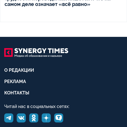
самом деле означает «всё равно»
О РЕДАКЦИИ
РЕКЛАМА
КОНТАКТЫ
Читай нас в социальных сетях: