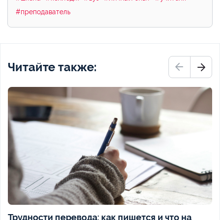
#преподаватель
Читайте также:
Трудности перевода: как пишется и что на