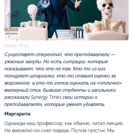
Adobe Stock
Существует стереотип, что преподаватели —
ужасные зануды. Но есть ситуации, которые
показывают, что это не так. Кто-то из них
поощряет шпаргалки, кто-то ставит оценки за
мороженое, а кто-то готов оценить на «отлично»
матерный стих. Бывшие студенты и школьники
рассказали Synergy Times свои истории о
преподавателях, которые умеют удивлять.
Маргарита:
Однажды наш профессор, как обычно, читал лекцию.
Но внезапно он снял пиджак. Потом галстук. Мы