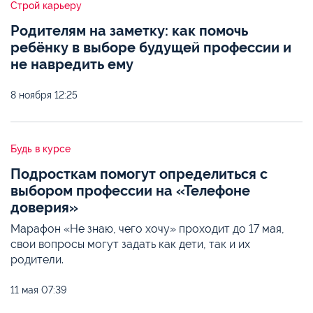
Строй карьеру
Родителям на заметку: как помочь
ребёнку в выборе будущей профессии и
не навредить ему
8 ноября
12:25
Будь в курсе
Подросткам помогут определиться с
выбором профессии на «Телефоне
доверия»
Марафон «Не знаю, чего хочу» проходит до 17 мая,
свои вопросы могут задать как дети, так и их
родители.
11 мая
07:39