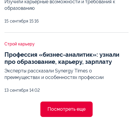
Изучили карьерные возможности и требования к
образованию
15 сентября
15:16
Строй карьеру
Профессия «бизнес-аналитик»: узнали
про образование, карьеру, зарплату
Эксперты рассказали Synergy Times о
преимуществах и особенностях профессии
13 сентября
14:02
Посмотреть еще