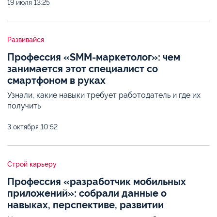
19 июля
13:25
Развивайся
Профессия «SMM-маркетолог»: чем
занимается этот специалист со
смартфоном в руках
Узнали, какие навыки требует работодатель и где их
получить
3 октября
10:52
Строй карьеру
Профессия «разработчик мобильных
приложений»: собрали данные о
навыках, перспективе, развитии