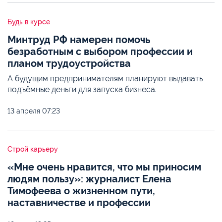
Будь в курсе
Минтруд РФ намерен помочь
безработным с выбором профессии и
планом трудоустройства
А будущим предпринимателям планируют выдавать
подъёмные деньги для запуска бизнеса.
13 апреля
07:23
Строй карьеру
«Мне очень нравится, что мы приносим
людям пользу»: журналист Елена
Тимофеева о жизненном пути,
наставничестве и профессии