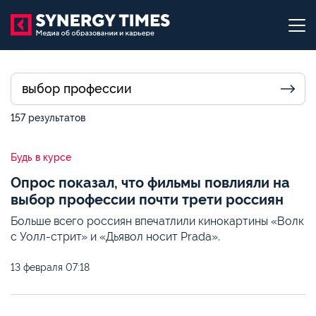
157 результатов
Будь в курсе
Опрос показал, что фильмы повлияли на
выбор профессии почти трети россиян
Больше всего россиян впечатлили кинокартины «Волк
с Уолл-стрит» и «Дьявол носит Prada».
13 февраля
07:18