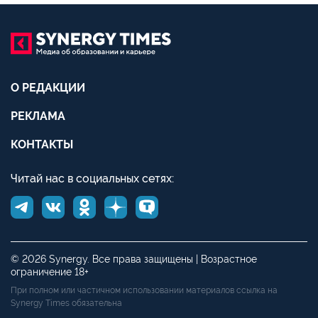
О РЕДАКЦИИ
РЕКЛАМА
КОНТАКТЫ
Читай нас в социальных сетях:
© 2026 Synergy. Все права защищены | Возрастное
ограничение 18+
При полном или частичном использовании материалов ссылка на
Synergy Times обязательна