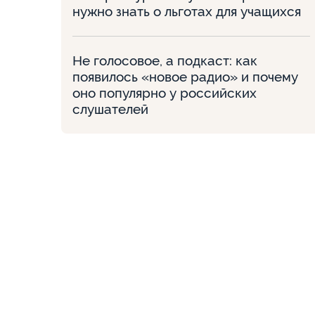
нужно знать о льготах для учащихся
Не голосовое, а подкаст: как
появилось «новое радио» и почему
оно популярно у российских
слушателей