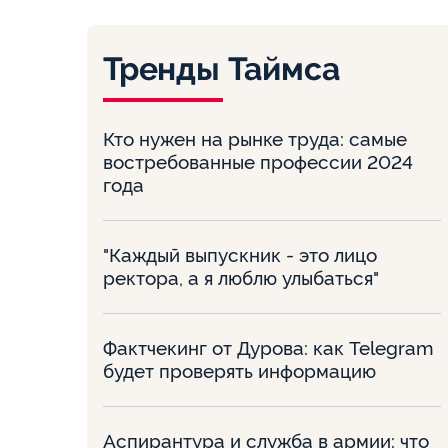
Тренды Таймса
Кто нужен на рынке труда: самые
востребованные профессии 2024
года
"Каждый выпускник - это лицо
ректора, а я люблю улыбаться"
Фактчекинг от Дурова: как Telegram
будет проверять информацию
Аспирантура и служба в армии: что