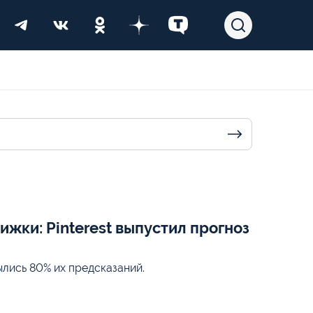
ижки: Pinterest выпустил прогноз
ылись 80% их предсказаний.