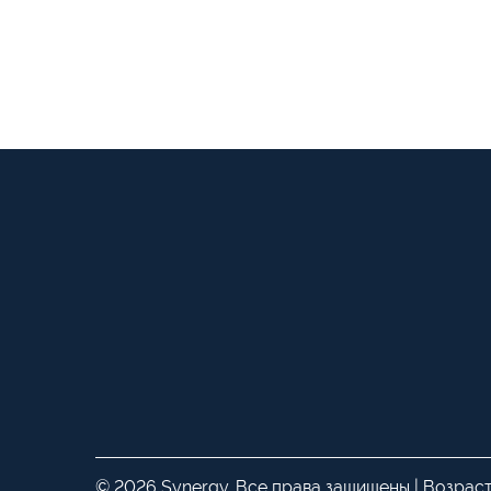
© 2026 Synergy. Все права защищены | Возрас