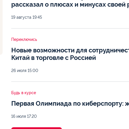
рассказал о плюсах и минусах своей
19 августа
19:45
Переключись
Новые возможности для сотрудничест
Китай в торговле с Россией
26 июля
15:00
Будь в курсе
Первая Олимпиада по киберспорту: ж
16 июля
17:20