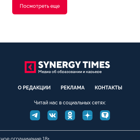
Посмотреть еще
О РЕДАКЦИИ
РЕКЛАМА
КОНТАКТЫ
Читай нас в социальных сетях:
тное ограничение 18+