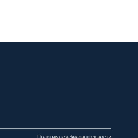
Политика конфиденциальности