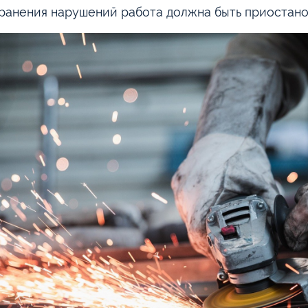
ранения нарушений работа должна быть приостано