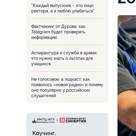
"Каждый выпускник - это лицо
ректора, а я люблю улыбаться"
Фактчекинг от Дурова: как
Telegram будет проверять
информацию
Аспирантура и служба в армии:
что нужно знать о льготах для
учащихся
Не голосовое, а подкаст: как
появилось «новое радио» и почему
оно популярно у российских
слушателей