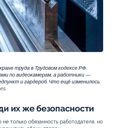
хране труда в Трудовом кодексе РФ.
ами по видеокамерам, а работники —
едпункт и гардероб. Что ещё изменилось
es.
ди их же безопасности
 не только обязанность работодателя, но