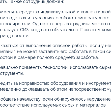
ать. Также сотрудник должен:
именять средства индивидуальной и коллективной
оизводствах и в условиях особого температурного 
нтролировали. Однако теперь сотрудника можно от
пользует СИЗ, когда это обязательно. При этом ком
риод простоя.
казаться от выполнения опасной работы, если у не
мпания не может заставить его работать в такой си
остой в размере полного среднего заработка.
авильно применять технологии, использовать сырь
струменты.
едить за исправностью оборудования и инструмен
медленно докладывать об этом непосредственном
общать начальству, если обнаружилось нарушение
соответствие используемых сырья и материалов.