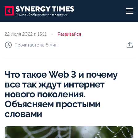
22 июля 2022 г.
15:11
Развивайся
Прочитаете за 5 мин
Что такое Web 3 и почему
все так ждут интернет
нового поколения.
Объясняем простыми
словами