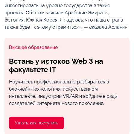
инвестировать на уровне государства в такие
проекты. Об этом заявили Арабские Эмираты,
Эстония, Южная Корея. Я надеюсь, что наша страна
также будет к этому стремиться», — сказала Асланян.
Высшее образование
Встань у истоков Web 3 на
факультете IT
Научитесь профессионально разбираться в
блокчейн-технологиях, искусственном
интеллекте, индустрии VR/AR и войдите в ряды
создателей интернета нового поколения.
Узнать, как поступить