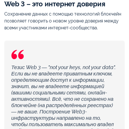
Web 3 – это интернет доверия
Сохранение данных с помощью технологий блокчейн
позволяет говорить о новом уровне доверия между
всеми участниками интернет-сообщества.
Тезис Web 3 — "not your keys, not your data".
Если вы не владеете приватным ключом,
определяющим доступ к информации,
значит, вы не владеете информацией
(вашими социальными сетями, онлайн-
активностями). Всё, что не сохранено на
блокчейне (на распределённых реестрах)
— не ваше. Построение Web3-
инфраструктуры направлено на то,
чтобы пользователь максимально владел