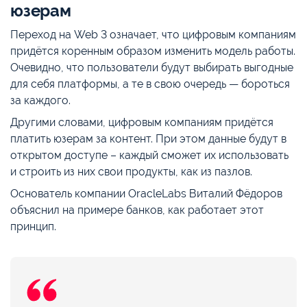
юзерам
Переход на Web 3 означает, что цифровым компаниям
придётся коренным образом изменить модель работы.
Очевидно, что пользователи будут выбирать выгодные
для себя платформы, а те в свою очередь — бороться
за каждого.
Другими словами, цифровым компаниям придётся
платить юзерам за контент. При этом данные будут в
открытом доступе – каждый сможет их использовать
и строить из них свои продукты, как из пазлов.
Основатель компании OracleLabs Виталий Фёдоров
объяснил на примере банков, как работает этот
принцип.