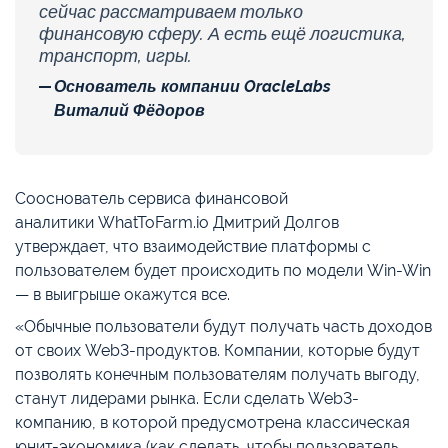
сейчас рассматриваем только
финансовую сферу. А есть ещё логистика,
транспорт, игры.
Основатель компании OracleLabs
Виталий Фёдоров
Сооснователь сервиса финансовой
аналитики WhatToFarm.io Дмитрий Долгов
утверждает, что взаимодействие платформы с
пользователем будет происходить по модели Win-Win
— в выигрыше окажутся все.
«Обычные пользователи будут получать часть доходов
от своих Web3-продуктов. Компании, которые будут
позволять конечным пользователям получать выгоду,
станут лидерами рынка. Если сделать Web3-
компанию, в которой предусмотрена классическая
юнит-экономика (как сделать, чтобы пользователь