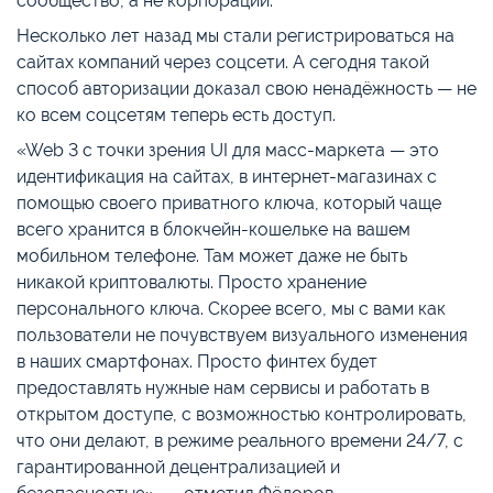
сообщество, а не корпорации.
Несколько лет назад мы стали регистрироваться на
сайтах компаний через соцсети. А сегодня такой
способ авторизации доказал свою ненадёжность — не
ко всем соцсетям теперь есть доступ.
«Web 3 с точки зрения UI для масс-маркета — это
идентификация на сайтах, в интернет-магазинах с
помощью своего приватного ключа, который чаще
всего хранится в блокчейн-кошельке на вашем
мобильном телефоне. Там может даже не быть
никакой криптовалюты. Просто хранение
персонального ключа. Скорее всего, мы с вами как
пользователи не почувствуем визуального изменения
в наших смартфонах. Просто финтех будет
предоставлять нужные нам сервисы и работать в
открытом доступе, с возможностью контролировать,
что они делают, в режиме реального времени 24/7, с
гарантированной децентрализацией и