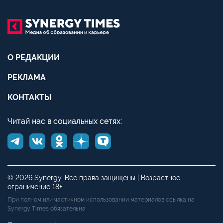
О РЕДАКЦИИ
РЕКЛАМА
КОНТАКТЫ
Читай нас в социальных сетях:
© 2026 Synergy. Все права защищены | Возрастное
ограничение 18+
При полном или частичном использовании материалов ссылка на
Synergy Times обязательна