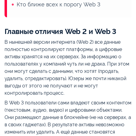
Кто ближе всех к порогу Web 3
Главные отличия Web 2 и Web 3
В нынешней версии интернета (Web 2) все данные
полностью контролируют платформы, а цифровые
активы хранятся на их серверах. За информацию о
пользователях у компаний чуть ли не драка. При этом
они могут сделать с данными, что хотят (продать,
удалить, отредактировать). Юзеры же почти никакой
выгоды от этого не получают и не могут
контролировать процесс.
В Web 3 пользователи сами владеют своим контентом
(текстовым, аудио, видео) и цифровыми объектами.
Они размещают данные в блокчейне (не на серверах, а
в своих гаджетах). В результате активы невозможно
изменить или удалить. А ещё данные становятся