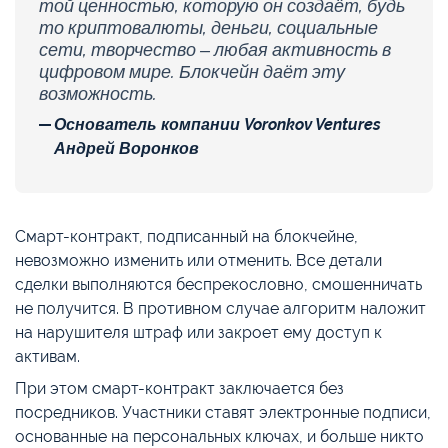
той ценностью, которую он создаёт, будь
то криптовалюты, деньги, социальные
сети, творчество – любая активность в
цифровом мире. Блокчейн даёт эту
возможность.
Основатель компании Voronkov Ventures
Андрей Воронков
Смарт-контракт, подписанный на блокчейне,
невозможно изменить или отменить. Все детали
сделки выполняются беспрекословно, смошенничать
не получится. В противном случае алгоритм наложит
на нарушителя штраф или закроет ему доступ к
активам.
При этом смарт-контракт заключается без
посредников. Участники ставят электронные подписи,
основанные на персональных ключах, и больше никто