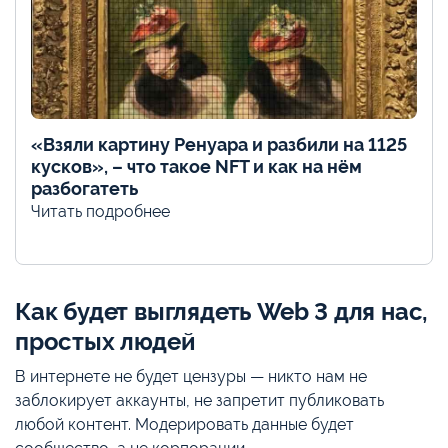
«Взяли картину Ренуара и разбили на 1125
кусков», – что такое NFT и как на нём
разбогатеть
Читать подробнее
Как будет выглядеть Web 3 для нас,
простых людей
В интернете не будет цензуры — никто нам не
заблокирует аккаунты, не запретит публиковать
любой контент. Модерировать данные будет