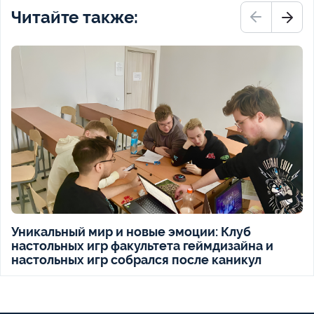
Читайте также:
Уникальный мир и новые эмоции: Клуб
настольных игр факультета геймдизайна и
настольных игр собрался после каникул