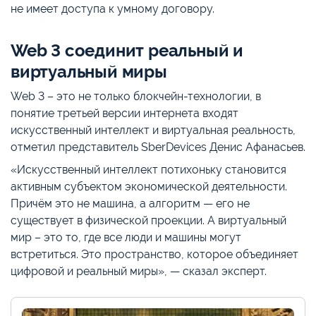
не имеет доступа к умному договору.
Web 3 соединит реальный и
виртуальный миры
Web 3 – это не только блокчейн-технологии, в
понятие третьей версии интернета входят
искусственный интеллект и виртуальная реальность,
отметил представитель SberDevices Денис Афанасьев.
«Искусственный интеллект потихоньку становится
активным субъектом экономической деятельности.
Причём это не машина, а алгоритм — его не
существует в физической проекции. А виртуальный
мир – это то, где все люди и машины могут
встретиться. Это пространство, которое объединяет
цифровой и реальный миры», — сказал эксперт.