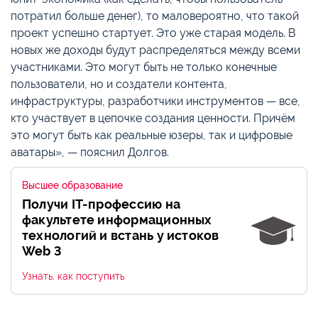
потратил больше денег), то маловероятно, что такой
проект успешно стартует. Это уже старая модель. В
новых же доходы будут распределяться между всеми
участниками. Это могут быть не только конечные
пользователи, но и создатели контента,
инфраструктуры, разработчики инструментов — все,
кто участвует в цепочке создания ценности. Причём
это могут быть как реальные юзеры, так и цифровые
аватары», — пояснил Долгов.
Высшее образование
Получи IT-профессию на
факультете информационных
технологий и встань у истоков
Web 3
Узнать, как поступить