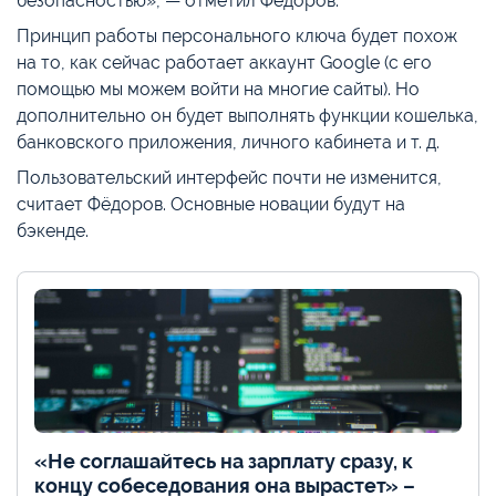
безопасностью», — отметил Фёдоров.
Принцип работы персонального ключа будет похож
на то, как сейчас работает аккаунт Google (с его
помощью мы можем войти на многие сайты). Но
дополнительно он будет выполнять функции кошелька,
банковского приложения, личного кабинета и т. д.
Пользовательский интерфейс почти не изменится,
считает Фёдоров. Основные новации будут на
бэкенде.
«Не соглашайтесь на зарплату сразу, к
концу собеседования она вырастет» –