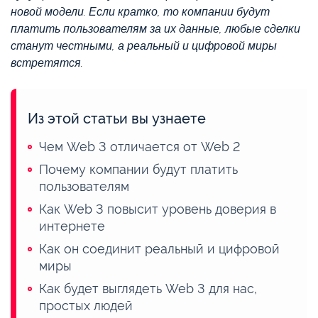
новой модели. Если кратко, то компании будут
платить пользователям за их данные, любые сделки
станут честными, а реальный и цифровой миры
встретятся.
Из этой статьи вы узнаете
Чем Web 3 отличается от Web 2
Почему компании будут платить
пользователям
Как Web 3 повысит уровень доверия в
интернете
Как он соединит реальный и цифровой
миры
Как будет выглядеть Web 3 для нас,
простых людей