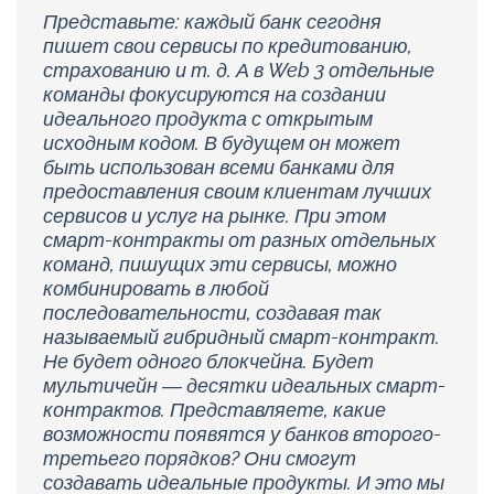
Представьте: каждый банк сегодня
пишет свои сервисы по кредитованию,
страхованию и т. д. А в Web 3 отдельные
команды фокусируются на создании
идеального продукта с открытым
исходным кодом. В будущем он может
быть использован всеми банками для
предоставления своим клиентам лучших
сервисов и услуг на рынке. При этом
смарт-контракты от разных отдельных
команд, пишущих эти сервисы, можно
комбинировать в любой
последовательности, создавая так
называемый гибридный смарт-контракт.
Не будет одного блокчейна. Будет
мультичейн — десятки идеальных смарт-
контрактов. Представляете, какие
возможности появятся у банков второго-
третьего порядков? Они смогут
создавать идеальные продукты. И это мы