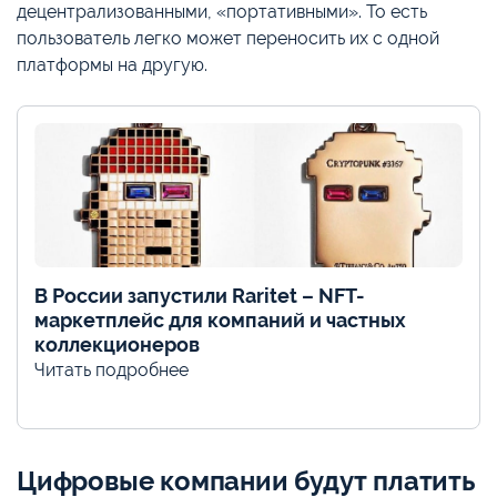
децентрализованными, «портативными». То есть
пользователь легко может переносить их с одной
платформы на другую.
В России запустили Raritet – NFT-
маркетплейс для компаний и частных
коллекционеров
Читать подробнее
Цифровые компании будут платить