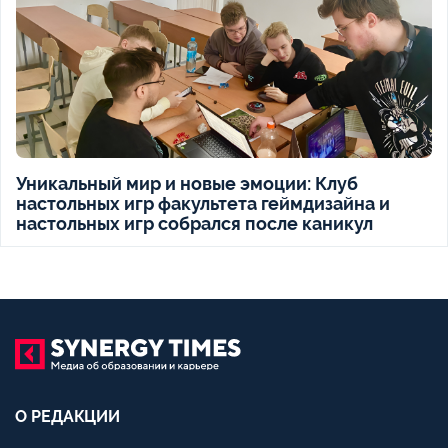
Уникальный мир и новые эмоции: Клуб
настольных игр факультета геймдизайна и
настольных игр собрался после каникул
О РЕДАКЦИИ