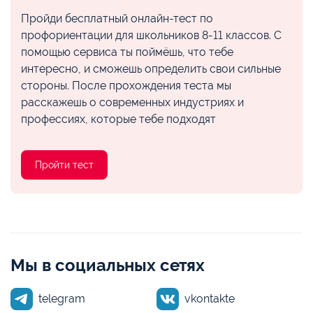
Пройди бесплатный онлайн-тест по
профориентации для школьников 8-11 классов. С
помощью сервиса ты поймёшь, что тебе
интересно, и сможешь определить свои сильные
стороны. После прохождения теста мы
расскажешь о современных индустриях и
профессиях, которые тебе подходят
Пройти тест
Мы в социальных сетях
telegram
vkontakte