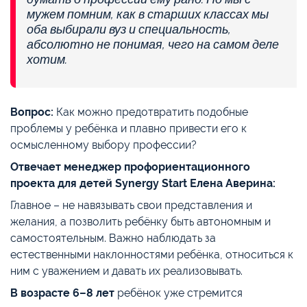
мужем помним, как в старших классах мы
оба выбирали вуз и специальность,
абсолютно не понимая, чего на самом деле
хотим.
Вопрос:
Как можно предотвратить подобные
проблемы у ребёнка и плавно привести его к
осмысленному выбору профессии?
Отвечает менеджер профориентационного
проекта для детей Synergy Start Елена Аверина:
Главное – не навязывать свои представления и
желания, а позволить ребёнку быть автономным и
самостоятельным. Важно наблюдать за
естественными наклонностями ребёнка, относиться к
ним с уважением и давать их реализовывать.
В возрасте 6–8 лет
ребёнок уже стремится