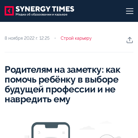
8 ноября 2022 г.
12:25
Строй карьеру
Родителям на заметку: как
помочь ребёнку в выборе
будущей профессии и не
навредить ему