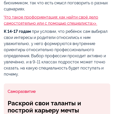
биохимиком, так что есть смысл поговорить о разных
сценариях.
Что такое профориентация: как найти своё дело
самостоятельно или с помощью специалиста>>
К 14-17 годам
при условии, что ребёнок сам выбирал
свои интересы и родители относились к ним
уважительно, у него формируются внутренние
ориентиры относительно профессионального
определения. Выбор профессии проходит активно и
увлечённо, и в 9-11 классах подросток может точно
сказать, на какую специальность будет поступать и
почему.
Саморазвитие
Раскрой свои таланты и
построй карьеру мечты