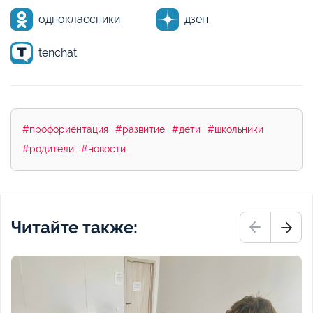
одноклассники
дзен
tenchat
#профориентация
#развитие
#дети
#школьники
#родители
#новости
Читайте также: