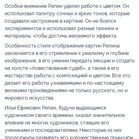
Особое внимание Репин уделял работе с цветом. Он
использовал палитру сочных и ярких тонов, которые
создавали настроение в картине. Он не боялся
экспериментов и использовал разные техники и
материалы, чтобы достичь желаемого эффекта.
Особенность стиля отображения картин Репина
заключается в его стремлении к реализму и глубине
изображения, в его умении передать эмоции и создать
на холсте «повествование судеб», а также в его
мастерстве работы с композицией и цветом. Все это
делает его работы узнаваемыми и по-настоящему
великими произведениями не только русского, но и
мирового искусства.
Илья Ефимович Репин, будучи выдающимся
художником своего времени, оказал значительное
влияние на многих художников, ставших его
учениками и последователями. Некоторые из них
продолжили развивать его художественные принципы