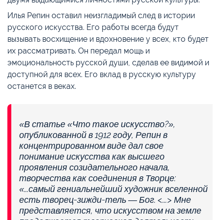
Илья Репин оставил неизгладимый след в истории
русского искусства. Его работы всегда будут
вызывать восхищение и вдохновение у всех, кто будет
их рассматривать. Он передал мощь и
эмоциональность русской души, сделав ее видимой и
доступной для всех. Его вклад в русскую культуру
останется в веках.
«В статье «Что такое искусство?»,
опубликованной в 1912 году, Репин в
концентрированном виде дал свое
понимание искусства как высшего
проявления созидательного начала,
творчества как соединения в Творце:
«...самый гениальнейший художник вселенной
есть творец-зижди-тель — Бог. <...> Мне
представляется, что искусством на земле