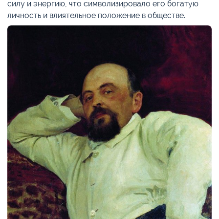
силу и энергию, что символизировало его богатую
личность и влиятельное положение в обществе.