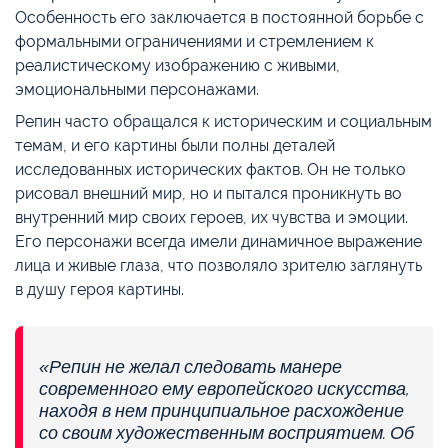
Особенность его заключается в постоянной борьбе с
формальными ограничениями и стремлением к
реалистическому изображению с живыми,
эмоциональными персонажами.
Репин часто обращался к историческим и социальным
темам, и его картины были полны деталей
исследованных исторических фактов. Он не только
рисовал внешний мир, но и пытался проникнуть во
внутренний мир своих героев, их чувства и эмоции.
Его персонажи всегда имели динамичное выражение
лица и живые глаза, что позволяло зрителю заглянуть
в душу героя картины.
«Репин не желал следовать манере
современного ему европейского искусства,
находя в нем принципиальное расхождение
со своим художественным восприятием. Об