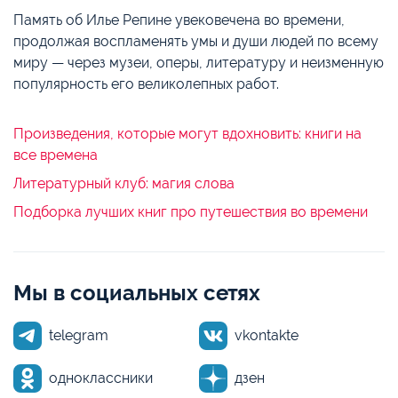
Память об Илье Репине увековечена во времени,
продолжая воспламенять умы и души людей по всему
миру — через музеи, оперы, литературу и неизменную
популярность его великолепных работ.
Произведения, которые могут вдохновить: книги на
все времена
Литературный клуб: магия слова
Подборка лучших книг про путешествия во времени
Мы в социальных сетях
telegram
vkontakte
одноклассники
дзен