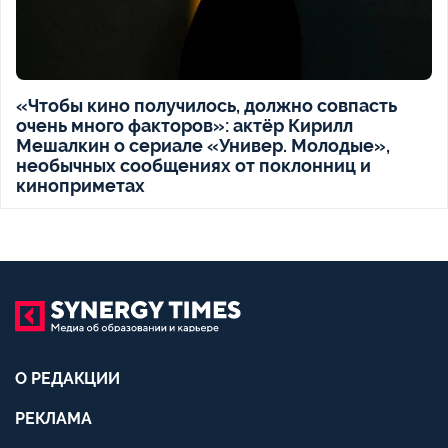
«Чтобы кино получилось, должно совпасть
очень много факторов»: актёр Кирилл
Мешалкин о сериале «Универ. Молодые»,
необычных сообщениях от поклонниц и
киноприметах
О РЕДАКЦИИ
РЕКЛАМА