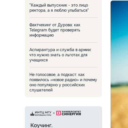
"Каждый выпускник - это лицо
ректора, а я люблю улыбаться"
Фактчекинг от Дурова: как
Telegram будет проверять
информацию
Аспирантура и служба в армии:
что нужно знать о льготах для
учащихся
Не голосовое, а подкаст: как
появилось «новое радио» и почему
оно популярно у российских
слушателей