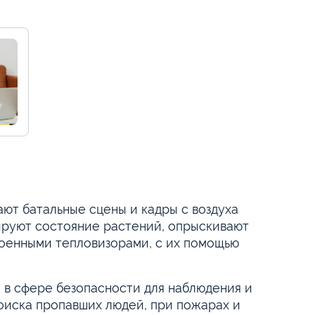
ют батальные сцены и кадры с воздуха
лируют состояние растений, опрыскивают
роенными тепловизорами, с их помощью
; в сфере безопасности для наблюдения и
поиска пропавших людей, при пожарах и