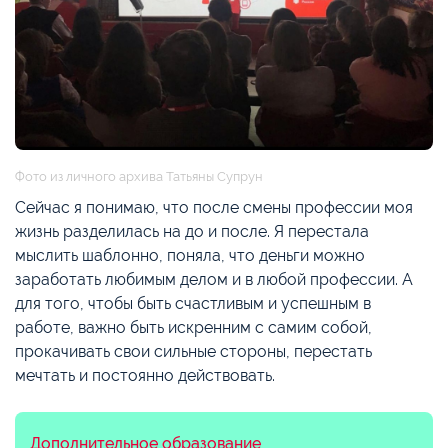
Фото из личного архива Татьяны Супрун
Сейчас я понимаю, что после смены профессии моя
жизнь разделилась на до и после. Я перестала
мыслить шаблонно, поняла, что деньги можно
заработать любимым делом и в любой профессии. А
для того, чтобы быть счастливым и успешным в
работе, важно быть искренним с самим собой,
прокачивать свои сильные стороны, перестать
мечтать и постоянно действовать.
Дополнительное образование