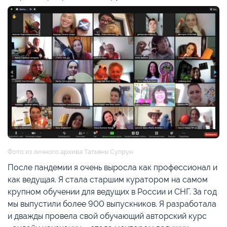
Фото из личного архива Татьяны Супрун
После пандемии я очень выросла как профессионал и
как ведущая. Я стала старшим куратором на самом
крупном обучении для ведущих в России и СНГ. За год
мы выпустили более 900 выпускников. Я разработала
и дважды провела свой обучающий авторский курс