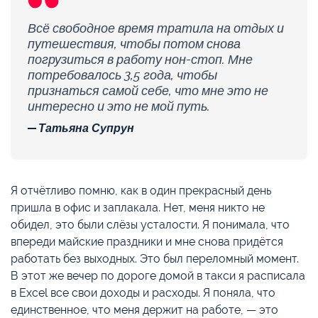
Всё свободное время тратила на отдых и
путешествия, чтобы потом снова
погрузиться в работу нон-стоп. Мне
потребовалось 3,5 года, чтобы
признаться самой себе, что мне это не
интересно и это не мой путь.
Татьяна Супрун
Я отчётливо помню, как в один прекрасный день
пришла в офис и заплакала. Нет, меня никто не
обидел, это были слёзы усталости. Я понимала, что
впереди майские праздники и мне снова придётся
работать без выходных. Это был переломный момент.
В этот же вечер по дороге домой в такси я расписала
в Excel все свои доходы и расходы. Я поняла, что
единственное, что меня держит на работе, — это