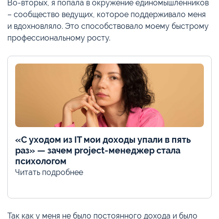
Во-вторых, я попала в окружение единомышленников
– сообщество ведущих, которое поддерживало меня
и вдохновляло. Это способствовало моему быстрому
профессиональному росту.
«С уходом из IT мои доходы упали в пять
раз» — зачем project-менеджер стала
психологом
Читать подробнее
Так как у меня не было постоянного дохода и было