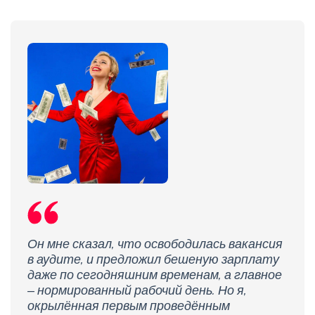
Он мне сказал, что освободилась вакансия
в аудите, и предложил бешеную зарплату
даже по сегодняшним временам, а главное
– нормированный рабочий день. Но я,
окрылённая первым проведённым