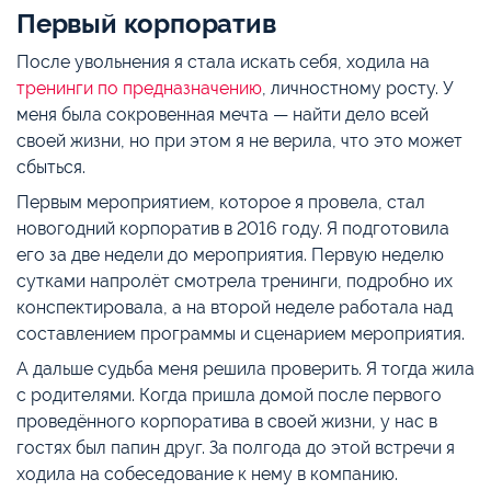
Первый корпоратив
После увольнения я стала искать себя, ходила на
тренинги по предназначению
, личностному росту. У
меня была сокровенная мечта — найти дело всей
своей жизни, но при этом я не верила, что это может
сбыться.
Первым мероприятием, которое я провела, стал
новогодний корпоратив в 2016 году. Я подготовила
его за две недели до мероприятия. Первую неделю
сутками напролёт смотрела тренинги, подробно их
конспектировала, а на второй неделе работала над
составлением программы и сценарием мероприятия.
А дальше судьба меня решила проверить. Я тогда жила
с родителями. Когда пришла домой после первого
проведённого корпоратива в своей жизни, у нас в
гостях был папин друг. За полгода до этой встречи я
ходила на собеседование к нему в компанию.