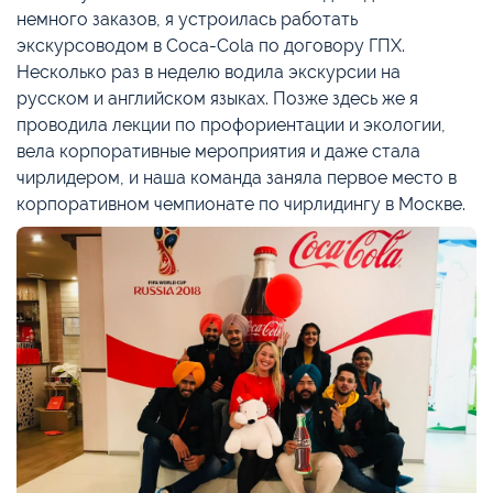
немного заказов, я устроилась работать
экскурсоводом в Coca-Cola по договору ГПХ.
Несколько раз в неделю водила экскурсии на
русском и английском языках. Позже здесь же я
проводила лекции по профориентации и экологии,
вела корпоративные мероприятия и даже стала
чирлидером, и наша команда заняла первое место в
корпоративном чемпионате по чирлидингу в Москве.