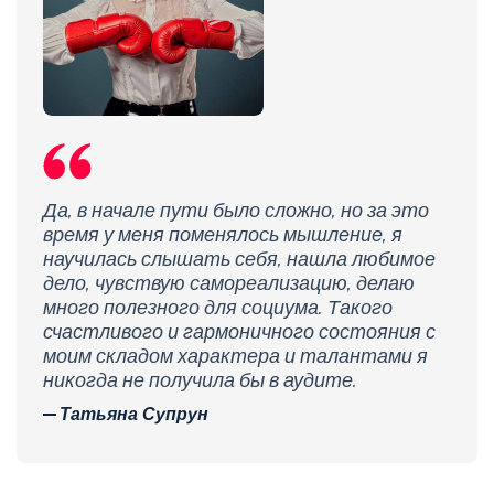
Да, в начале пути было сложно, но за это
время у меня поменялось мышление, я
научилась слышать себя, нашла любимое
дело, чувствую самореализацию, делаю
много полезного для социума. Такого
счастливого и гармоничного состояния с
моим складом характера и талантами я
никогда не получила бы в аудите.
Татьяна Супрун