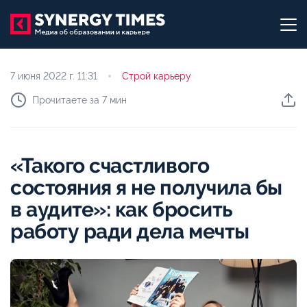
7 июня 2022 г.
11:31
Строй карьеру
Прочитаете за 7 мин
«Такого счастливого
состояния я не получила бы
в аудите»: как бросить
работу ради дела мечты