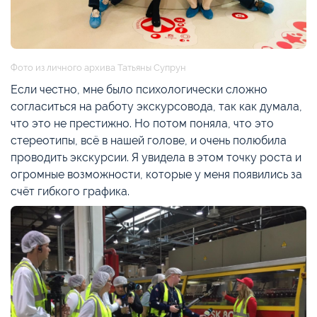
Фото из личного архива Татьяны Супрун
Если честно, мне было психологически сложно
согласиться на работу экскурсовода, так как думала,
что это не престижно. Но потом поняла, что это
стереотипы, всё в нашей голове, и очень полюбила
проводить экскурсии. Я увидела в этом точку роста и
огромные возможности, которые у меня появились за
счёт гибкого графика.