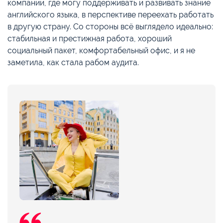
компании, где могу поддерживать и развивать знание
английского языка, в перспективе переехать работать
в другую страну. Со стороны всё выглядело идеально:
стабильная и престижная работа, хороший
социальный пакет, комфортабельный офис, и я не
заметила, как стала рабом аудита.