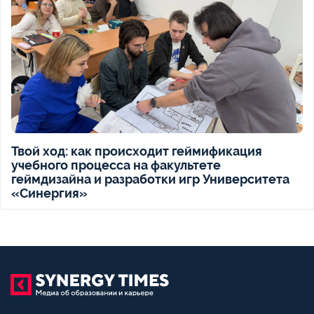
Твой ход: как происходит геймификация
учебного процесса на факультете
геймдизайна и разработки игр Университета
«Синергия»