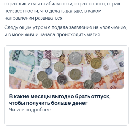
страх лишиться стабильности, страх нового, страх
неизвестности, что делать дальше, в каком
направлении развиваться.
Следующим утром я подала заявление на увольнение,
и в моей жизни начала происходить магия.
В какие месяцы выгодно брать отпуск,
чтобы получить больше денег
Читать подробнее