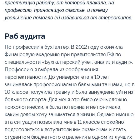
престижную работу, от которой плакала, на
профессию, приносящую счастье, и почему
увольнение помогло ей избавиться от стереотипов.
Раб аудита
По профессии я бухгалтер. В 2012 году окончила
Финансовую академию при правительстве РФ по
специальности «Бухгалтерский учёт, анализ и аудит».
Профессию я выбрала из соображения
перспективности. До университета я 10 лет
занималась профессионально бальными танцами, но в
10 классе получила травму и была вынуждена уйти из
большого спорта. Для меня это было очень сложно
психологически, я была потеряна и не понимала,
каким делом хочу заниматься в жизни. Однако именно
эта ситуация позволила мне в 11 классе спокойно
подготовиться к вступительным экзаменам и стать
студентом бюджетного отделения в одном из лучших