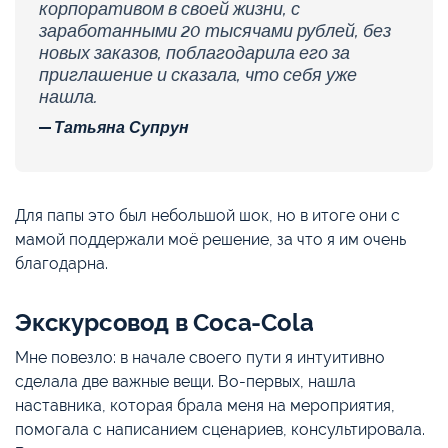
корпоративом в своей жизни, с
заработанными 20 тысячами рублей, без
новых заказов, поблагодарила его за
приглашение и сказала, что себя уже
нашла.
Татьяна Супрун
Для папы это был небольшой шок, но в итоге они с
мамой поддержали моё решение, за что я им очень
благодарна.
Экскурсовод в Coca-Cola
Мне повезло: в начале своего пути я интуитивно
сделала две важные вещи. Во-первых, нашла
наставника, которая брала меня на мероприятия,
помогала с написанием сценариев, консультировала.