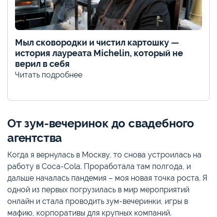
Мыл сковородки и чистил картошку —
история лауреата Michelin, который не
верил в себя
Читать подробнее
От зум-вечеринок до свадебного
агентства
Когда я вернулась в Москву, то снова устроилась на
работу в Coca-Cola. Проработала там полгода, и
дальше началась пандемия – моя новая точка роста. Я
одной из первых погрузилась в мир мероприятий
онлайн и стала проводить зум-вечеринки, игры в
мафию, корпоративы для крупных компаний.