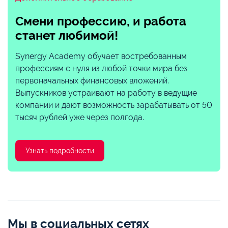
Смени профессию, и работа
станет любимой!
Synergy Academy обучает востребованным
профессиям с нуля из любой точки мира без
первоначальных финансовых вложений.
Выпускников устраивают на работу в ведущие
компании и дают возможность зарабатывать от 50
тысяч рублей уже через полгода.
Узнать подробности
Мы в социальных сетях