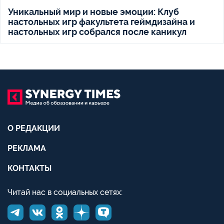
Уникальный мир и новые эмоции: Клуб
настольных игр факультета геймдизайна и
настольных игр собрался после каникул
О РЕДАКЦИИ
РЕКЛАМА
КОНТАКТЫ
Читай нас в социальных сетях: