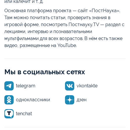
или калечит и т. д.
Основная платформа проекта — сайт «ПостНаука».
Там можно почитать статьи, проверить знания в
игровой форме, посмотреть Постнауку.TV — раздел с
лекциями, интервью и познавательными
мультфильмами для всех возрастов. В нём есть также
видео, размещенные на YouTube.
Мы в социальных сетях
telegram
vkontakte
одноклассники
дзен
tenchat