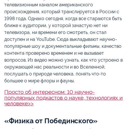
телевизионным каналом американского
происхождения, который транслируется в России с
1998 года. Однако сегодня, когда все стараются быть
ближе к аудитории, у которой зачастую нет ни
телевизора, ни времени его смотреть, он стал
доступен и на YouTube. Сюда выкладывают научно-
популярные шоу и документальные фильмы, качество
контента проверено временем и не вызывает
вопросов. Из видео можно узнать, как что устроено в
окружающей нас реальности и во Вселенной,
послушать о природе человека, понять что-то
большее о мире флоры и фауны.
Просто об интересном: 10 научно-
популярных подкастов о науке, технологиях и
человеке>>
«Физика от Побединского»