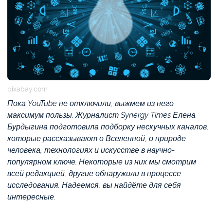
pixabay.com
Пока YouTube не отключили, выжмем из него
максимум пользы. Журналист Synergy Times Елена
Бурдыгина подготовила подборку нескучных каналов,
которые рассказывают о Вселенной, о природе
человека, технологиях и искусстве в научно-
популярном ключе. Некоторые из них мы смотрим
всей редакцией, другие обнаружили в процессе
исследования. Надеемся, вы найдёте для себя
интересные.