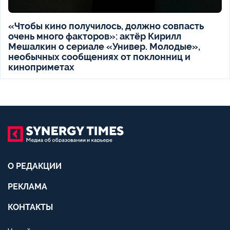
«Чтобы кино получилось, должно совпасть
очень много факторов»: актёр Кирилл
Мешалкин о сериале «Универ. Молодые»,
необычных сообщениях от поклонниц и
киноприметах
О РЕДАКЦИИ
РЕКЛАМА
КОНТАКТЫ