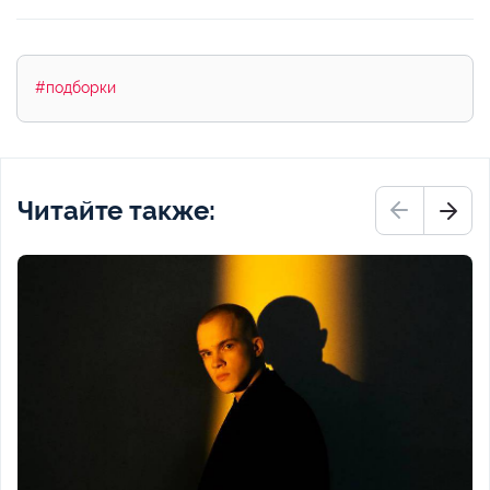
#подборки
Читайте также: