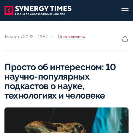
18 марта 2022 г.
19:57
Переключись
Просто об интересном: 10
научно-популярных
подкастов о науке,
технологиях и человеке