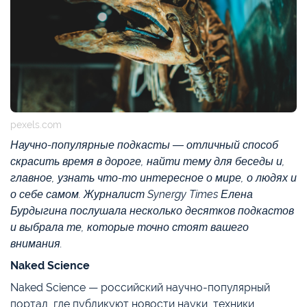
pexels.com
Научно-популярные подкасты — отличный способ
скрасить время в дороге, найти тему для беседы и,
главное, узнать что-то интересное о мире, о людях и
о себе самом. Журналист Synergy Times Елена
Бурдыгина послушала несколько десятков подкастов
и выбрала те, которые точно стоят вашего
внимания.
Naked Science
Naked Science — российский научно-популярный
портал, где публикуют новости науки, техники,