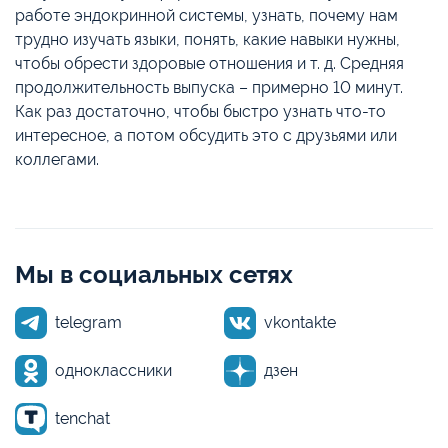
работе эндокринной системы, узнать, почему нам
трудно изучать языки, понять, какие навыки нужны,
чтобы обрести здоровые отношения и т. д. Средняя
продолжительность выпуска – примерно 10 минут.
Как раз достаточно, чтобы быстро узнать что-то
интересное, а потом обсудить это с друзьями или
коллегами.
Мы в социальных сетях
telegram
vkontakte
одноклассники
дзен
tenchat