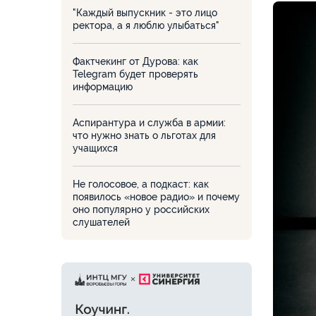
"Каждый выпускник - это лицо
ректора, а я люблю улыбаться"
Фактчекинг от Дурова: как
Telegram будет проверять
информацию
Аспирантура и служба в армии:
что нужно знать о льготах для
учащихся
Не голосовое, а подкаст: как
появилось «новое радио» и почему
оно популярно у российских
слушателей