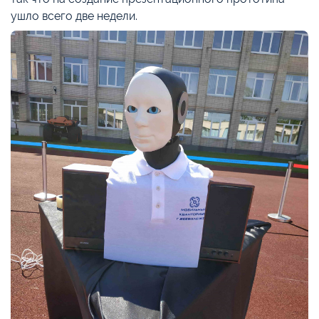
ушло всего две недели.