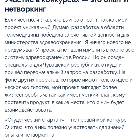
нетворкинг
Если честно, я знал, что выиграю грант, так как мой
проект уникальный. Думаю, разработка в области
телемедицины победила за счёт явной ценности для
министерства здравоохранения. Я ничего нового не
придумывал. У проекта нет цели изменить в корне всю
систему здравоохранения в России. Но он создан
специально для Чувашской республики, откуда и
пришёл первоначальный запрос на разработку. На
фоне других проектов, которые имеют только идею и
несколько гипотез, мой проект выглядит более
жизнеспособным, так как имеет чёткий план, кому
поставить продукт, в какие места, кто с ним будет
взаимодействовать.
«Студенческий стартап» — не первый мой конкурс.
Считаю, что в них полезно участвовать для знаний,
опыта и нетворкинга.