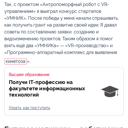
Так, с проектом «Антропоморфный робот с VR-
управлением» я выиграл конкурс стартапов
«УМНИК». После победы у меня начали спрашивать,
как получить грант на развитие своей идеи. Я давал
советы по составлению заявки, созданию и
видоизменению проектов. Таким образом я помог
взять ещё два «УМНИКа» — «VR-производство» и
«Программно-аппаратный комплекс для выявления
кинетоза
».
Высшее образование
Получи IT-профессию на
факультете информационных
технологий
Узнать, как поступить