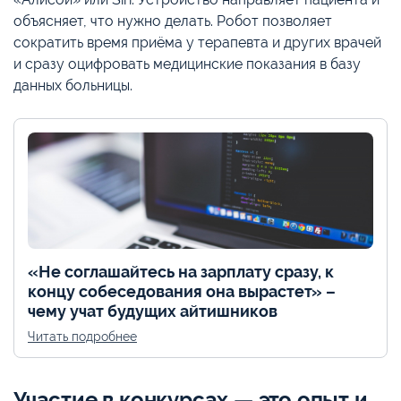
объясняет, что нужно делать. Робот позволяет
сократить время приёма у терапевта и других врачей
и сразу оцифровать медицинские показания в базу
данных больницы.
«Не соглашайтесь на зарплату сразу, к
концу собеседования она вырастет» –
чему учат будущих айтишников
Читать подробнее
Участие в конкурсах — это опыт и