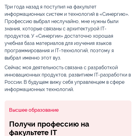
Три года назад я поступил на факультет
информационных систем и технологий в «Синергию».
Профессию выбрал неслучайно, мне нужны были
знания, которые связаны с архитектурой IT-
продуктов. У «Синергии» достаточно хорошая
учебная база материалов для изучения языков
программирования и IT-технологий, поэтому я
выбрал именно этот вуз.
Сейчас моя деятельность связана с разработкой
инновационных продуктов, развитием IT-разработки в
России. В будущем вижу себя управленцем в сфере
информационных технологий.
Высшее образование
Получи профессию на
факультете IT