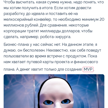
Чтобы высчитать, какая сумма нужна, надо понять, что
мы хотим получить в итоге. Если хотим довести
разработку до идеала и поставить её на
мелкосерийный конвейер, то необходимо минимум 20
миллионов рублей. Для сравнения, некоторые
корпорации тратят миллиарды долларов, чтобы
сделать, например, робота-хирурга.
Бизнес-плана у нас сейчас нет. На данном этапе, я
думаю, он бесполезен. Неизвестно, как себя поведут
пользователи во время встречи с продуктом. Пока
нам хватает путевой карты проекта и финансового
плана. А денег хватит только для создания
MVP
.