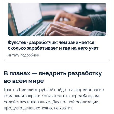
Фулстек-разработчик: чем занимается,
сколько зарабатывает и где на него учат
Читать подробнее
В планах — внедрить разработку
во всём мире
Грант в 1 миллион рублей пойдёт на формирование
команды и закрытие обязательств перед Фондом
содействия инновациям. Для полной реализации
продукта денег, конечно, не хватит.