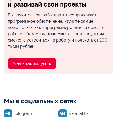
и развивай свои проекты
Вы научитесь разрабатывать и сопровождать
программное обеспечение, изучите самые
популярные языки программирования и освоите
работу с базами данных. Уже во время обучения
сможете устроиться на работу и получать от 100
тысяч рублей.
Узнать, как поступить
Мы в социальных сетях
telegram
vkontakte