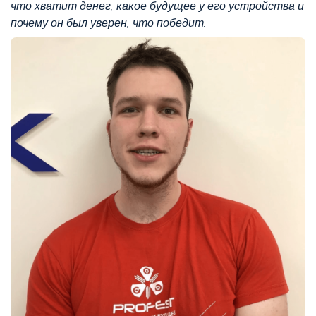
что хватит денег, какое будущее у его устройства и
почему он был уверен, что победит.