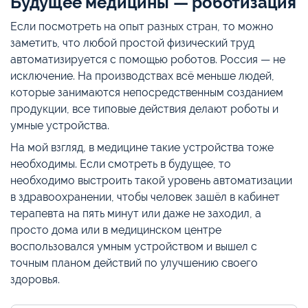
Будущее медицины — роботизация
Если посмотреть на опыт разных стран, то можно
заметить, что любой простой физический труд
автоматизируется с помощью роботов. Россия — не
исключение. На производствах всё меньше людей,
которые занимаются непосредственным созданием
продукции, все типовые действия делают роботы и
умные устройства.
На мой взгляд, в медицине такие устройства тоже
необходимы. Если смотреть в будущее, то
необходимо выстроить такой уровень автоматизации
в здравоохранении, чтобы человек зашёл в кабинет
терапевта на пять минут или даже не заходил, а
просто дома или в медицинском центре
воспользовался умным устройством и вышел с
точным планом действий по улучшению своего
здоровья.