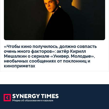
«Чтобы кино получилось, должно совпасть
очень много факторов»: актёр Кирилл
Мешалкин о сериале «Универ. Молодые»,
необычных сообщениях от поклонниц и
киноприметах