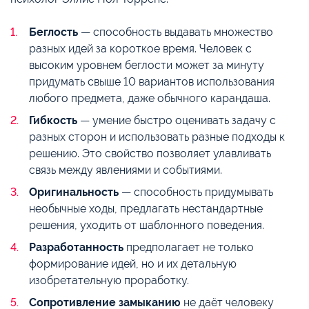
Беглость
— способность выдавать множество
разных идей за короткое время. Человек с
высоким уровнем беглости может за минуту
придумать свыше 10 вариантов использования
любого предмета, даже обычного карандаша.
Гибкость
— умение быстро оценивать задачу с
разных сторон и использовать разные подходы к
решению. Это свойство позволяет улавливать
связь между явлениями и событиями.
Оригинальность
— способность придумывать
необычные ходы, предлагать нестандартные
решения, уходить от шаблонного поведения.
Разработанность
предполагает не только
формирование идей, но и их детальную
изобретательную проработку.
Сопротивление замыканию
не даёт человеку