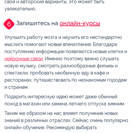
свой и авторский варианты, это может быть
увлекательно.
Запишитесь на
онлайн-курсы
Улучшить работу мозга и научить его нестандартно
мыслить помогают новые впечатления. Благодаря
поступлению информации появляются новые клетки и
нейронные связи
. Именно поэтому важно слушать
новую музыку, смотреть разнообразные фильмы и
спектакли, пробовать необычную еду в кафе и
ресторанах, путешествовать по незнакомым городам
и странам.
Подарить интересную идею может даже обычный
поход в магазин или замена летнего отпуска зимним.
Таким же образом на нас влияет получение новых
знаний в различных отраслях. Сейчас очень популярно
онлайн-обучение. Рекомендую выбирать