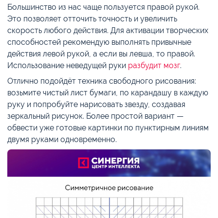
Большинство из нас чаще пользуется правой рукой.
Это позволяет отточить точность и увеличить
скорость любого действия. Для активации творческих
способностей рекомендую выполнять привычные
действия левой рукой, а если вы левша, то правой.
Использование неведущей руки
разбудит мозг
.
Отлично подойдёт техника свободного рисования:
возьмите чистый лист бумаги, по карандашу в каждую
руку и попробуйте нарисовать звезду, создавая
зеркальный рисунок. Более простой вариант —
обвести уже готовые картинки по пунктирным линиям
двумя руками одновременно.