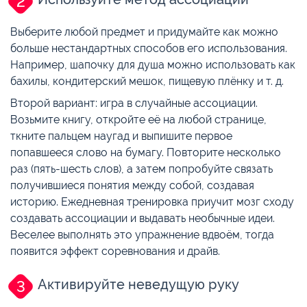
Выберите любой предмет и придумайте как можно
больше нестандартных способов его использования.
Например, шапочку для душа можно использовать как
бахилы, кондитерский мешок, пищевую плёнку и т. д.
Второй вариант: игра в случайные ассоциации.
Возьмите книгу, откройте её на любой странице,
ткните пальцем наугад и выпишите первое
попавшееся слово на бумагу. Повторите несколько
раз (пять-шесть слов), а затем попробуйте связать
получившиеся понятия между собой, создавая
историю. Ежедневная тренировка приучит мозг сходу
создавать ассоциации и выдавать необычные идеи.
Веселее выполнять это упражнение вдвоём, тогда
появится эффект соревнования и драйв.
Активируйте неведущую руку