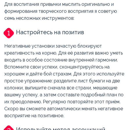
Для воспитания привычки мыслить оригинально и
формирования творческого восприятия я советую
семь несложных инструментов:
Настройтесь на позитив
Негативные установки зачастую блокируют
креативность на корню. Для её развития важно уметь
входить в особое состояние внутренней гармонии.
Вспомните свои успехи, сконцентрируйтесь на
хорошем и дайте бой страхам. Для этого используйте
простое упражнение: разделите лист бумаги на две
колонки, выпишите сначала все страхи, мешающие
вашему успеху, а затем составьте подробный план по
их преодолению. Регулярно повторяйте этот приём.
Скоро вы сможете автоматически менять негативное
восприятие на позитивное.
Используйте метод ассоциаций