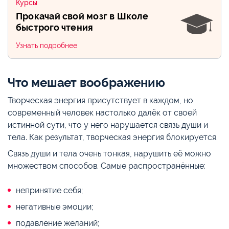
Курсы
Прокачай свой мозг в Школе
быстрого чтения
Узнать подробнее
Что мешает воображению
Творческая энергия присутствует в каждом, но
современный человек настолько далёк от своей
истинной сути, что у него нарушается связь души и
тела. Как результат, творческая энергия блокируется.
Связь души и тела очень тонкая, нарушить её можно
множеством способов. Самые распространённые:
непринятие себя;
негативные эмоции;
подавление желаний;