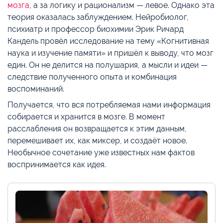
мозга
, а за логику и рационализм — левое. Однако эта
теория оказалась заблуждением. Нейробиолог,
психиатр и профессор биохимии Эрик Ричард
Кандель провёл исследование на тему «Когнитивная
наука и изучение памяти» и пришёл к выводу, что мозг
един. Он не делится на полушария, а мысли и идеи —
следствие полученного опыта и комбинация
воспоминаний.
Получается, что вся потребляемая нами информация
собирается и хранится в мозге. В момент
расслабления он возвращается к этим данным,
перемешивает их, как миксер, и создаёт новое.
Необычное сочетание уже известных нам фактов
воспринимается как идея.