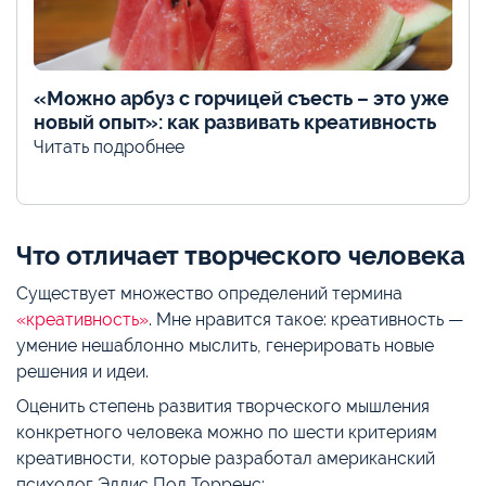
«Можно арбуз с горчицей съесть – это уже
новый опыт»: как развивать креативность
Читать подробнее
Что отличает творческого человека
Существует множество определений термина
«креативность»
. Мне нравится такое: креативность —
умение нешаблонно мыслить, генерировать новые
решения и идеи.
Оценить степень развития творческого мышления
конкретного человека можно по шести критериям
креативности, которые разработал американский
психолог Эллис Пол Торренс: