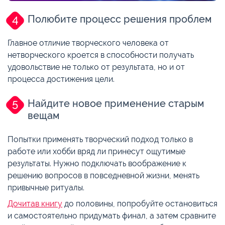
Полюбите процесс решения проблем
Главное отличие творческого человека от
нетворческого кроется в способности получать
удовольствие не только от результата, но и от
процесса достижения цели.
Найдите новое применение старым
вещам
Попытки применять творческий подход только в
работе или хобби вряд ли принесут ощутимые
результаты. Нужно подключать воображение к
решению вопросов в повседневной жизни, менять
привычные ритуалы.
Дочитав книгу
до половины, попробуйте остановиться
и самостоятельно придумать финал, а затем сравните