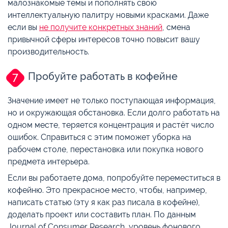
малознакомые темы и пополнять свою
интеллектуальную палитру новыми красками. Даже
если вы
не получите конкретных знаний
, смена
привычной сферы интересов точно повысит вашу
производительность.
Пробуйте работать в кофейне
Значение имеет не только поступающая информация,
но и окружающая обстановка. Если долго работать на
одном месте, теряется концентрация и растёт число
ошибок. Справиться с этим поможет уборка на
рабочем столе, перестановка или покупка нового
предмета интерьера.
Если вы работаете дома, попробуйте переместиться в
кофейню. Это прекрасное место, чтобы, например,
написать статью (эту я как раз писала в кофейне),
доделать проект или составить план. По данным
Journal of Consumer Research, уровень фонового