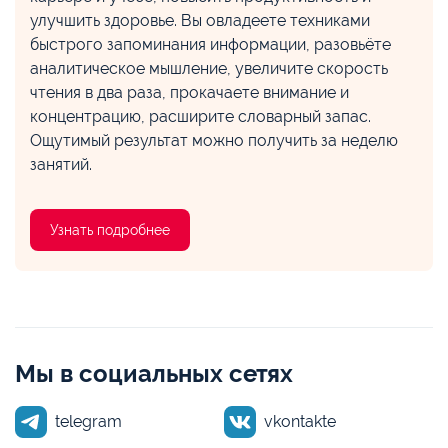
улучшить здоровье. Вы овладеете техниками
быстрого запоминания информации, разовьёте
аналитическое мышление, увеличите скорость
чтения в два раза, прокачаете внимание и
концентрацию, расширите словарный запас.
Ощутимый результат можно получить за неделю
занятий.
Узнать подробнее
Мы в социальных сетях
telegram
vkontakte