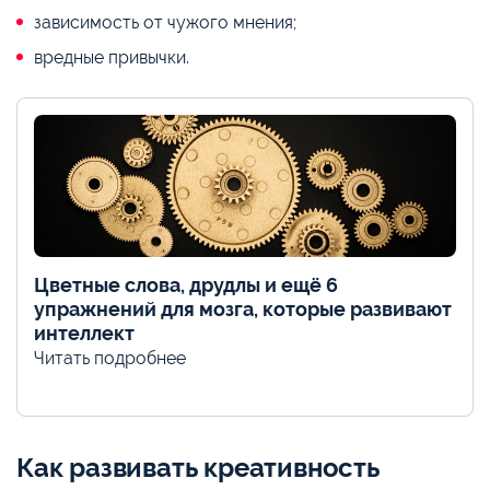
зависимость от чужого мнения;
вредные привычки.
Цветные слова, друдлы и ещё 6
упражнений для мозга, которые развивают
интеллект
Читать подробнее
Как развивать креативность