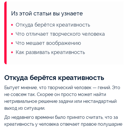
Из этой статьи вы узнаете
Откуда берётся креативность
Что отличает творческого человека
Что мешает воображению
Как развивать креативность
Откуда берётся креативность
Бытует мнение, что творческий человек — гений. Это
не совсем так. Скорее он просто может найти
нетривиальное решение задачи или нестандартный
выход из ситуации.
До недавнего времени было принято считать, что за
креативность у человека отвечает правое полушарие