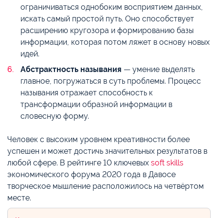
ограничиваться однобоким восприятием данных,
искать самый простой путь. Оно способствует
расширению кругозора и формированию базы
информации, которая потом ляжет в основу новых
идей.
Абстрактность называния
— умение выделять
главное, погружаться в суть проблемы. Процесс
называния отражает способность к
трансформации образной информации в
словесную форму.
Человек с высоким уровнем креативности более
успешен и может достичь значительных результатов в
любой сфере. В рейтинге 10 ключевых
soft skills
экономического форума 2020 года в Давосе
творческое мышление расположилось на четвёртом
месте.