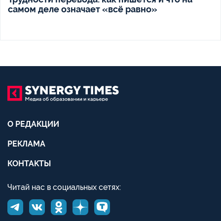
самом деле означает «всё равно»
О РЕДАКЦИИ
РЕКЛАМА
КОНТАКТЫ
Читай нас в социальных сетях: