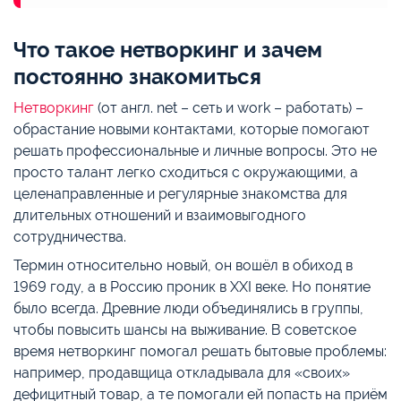
Что такое нетворкинг и зачем
постоянно знакомиться
Нетворкинг
(от англ. net – сеть и work – работать) –
обрастание новыми контактами, которые помогают
решать профессиональные и личные вопросы. Это не
просто талант легко сходиться с окружающими, а
целенаправленные и регулярные знакомства для
длительных отношений и взаимовыгодного
сотрудничества.
Термин относительно новый, он вошёл в обиход в
1969 году, а в Россию проник в XXI веке. Но понятие
было всегда. Древние люди объединялись в группы,
чтобы повысить шансы на выживание. В советское
время нетворкинг помогал решать бытовые проблемы:
например, продавщица откладывала для «своих»
дефицитный товар, а те помогали ей попасть на приём