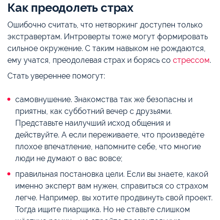
Как преодолеть страх
Ошибочно считать, что нетворкинг доступен только
экстравертам. Интроверты тоже могут формировать
сильное окружение. С таким навыком не рождаются,
ему учатся, преодолевая страх и борясь со
стрессом
.
Стать увереннее помогут:
самовнушение. Знакомства так же безопасны и
приятны, как субботний вечер с друзьями.
Представьте наилучший исход общения и
действуйте. А если переживаете, что произведёте
плохое впечатление, напомните себе, что многие
люди не думают о вас вовсе;
правильная постановка цели. Если вы знаете, какой
именно эксперт вам нужен, справиться со страхом
легче. Например, вы хотите продвинуть свой проект.
Тогда ищите пиарщика. Но не ставьте слишком