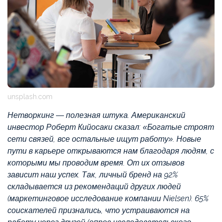
unsplash.com
Нетворкинг — полезная штука. Американский
инвестор Роберт Кийосаки сказал: «Богатые строят
сети связей, все остальные ищут работу». Новые
пути в карьере открываются нам благодаря людям, с
которыми мы проводим время. От их отзывов
зависит наш успех. Так, личный бренд на 92%
складывается из рекомендаций других людей
(маркетинговое исследование компании Nielsen). 65%
соискателей признались, что устраиваются на