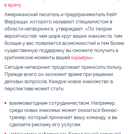
к
врачу
.
Американский писатель и предприниматель Кейт
Феррацци, которого называют специалистом в
области нетворкинга, утверждает: «По теории
вероятностей, чем шире круг ваших знакомств, тем
больше у вас появляется возможностей и тем более
существенную поддержку вы сможете получить в
критические моменты вашей
карьеры
».
Сегодня нетворкинг продолжает приносить пользу.
Прежде всего он экономит время при решении
деловых вопросов. Каждое новое знакомство в
перспективе может стать:
взаимовыгодным сотрудничеством. Например,
среди новых знакомых может оказаться бизнес-
тренер, который прокачает вашу команду, а вы
сделаете рекламу его услугам;