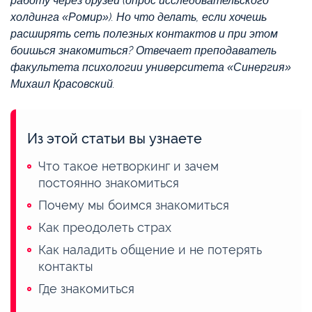
работу через друзей (опрос исследовательского
холдинга «Ромир»). Но что делать, если хочешь
расширять сеть полезных контактов и при этом
боишься знакомиться? Отвечает преподаватель
факультета психологии университета «Синергия»
Михаил Красовский.
Из этой статьи вы узнаете
Что такое нетворкинг и зачем
постоянно знакомиться
Почему мы боимся знакомиться
Как преодолеть страх
Как наладить общение и не потерять
контакты
Где знакомиться